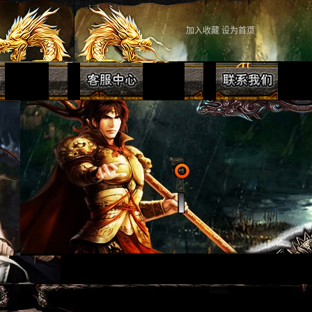
加入收藏
设为首页